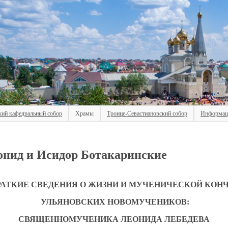
кий кафедральный собор
Храмы
Троице-Севастиановский собор
Информац
онид и Исидор Ботакаринские
АТКИЕ СВЕДЕНИЯ О ЖИЗНИ И МУЧЕНИЧЕСКОЙ КОН
УЛЬЯНОВСКИХ НОВОМУЧЕНИКОВ:
СВЯЩЕННОМУЧЕНИКА ЛЕОНИДА ЛЕБЕДЕВА