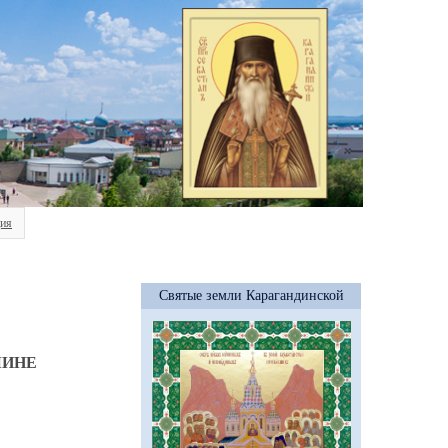
ия
Святые земли Карагандинской
ЧИНЕ